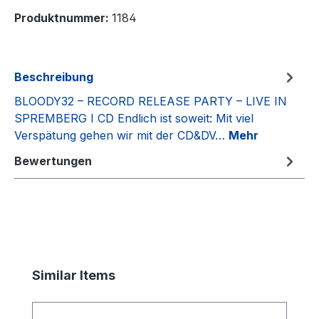
Produktnummer:
1184
Beschreibung
BLOODY32 – RECORD RELEASE PARTY – LIVE IN
SPREMBERG I CD Endlich ist soweit: Mit viel
Verspätung gehen wir mit der CD&DV…
Mehr
Bewertungen
Produktgalerie überspringen
Similar Items