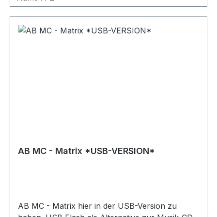
AB MC - Matrix *USB-VERSION*
AB MC - Matrix hier in der USB-Version zu