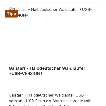
Tipp
Galstarr - Halbdeutscher Waldläufer
*USB-VERSION*
Galstarr - Halbdeutscher Waldläufer USB-
Version USB Flash als Alternative zur Musik-