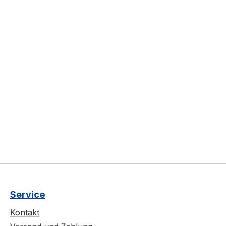
Service
Kontakt