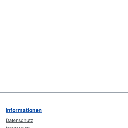
Informationen
Datenschutz