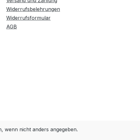
Versand und Zahlung
Widerrufsbelehrungen
Widerrufsformular
AGB
 wenn nicht anders angegeben.