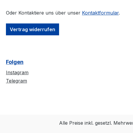
Oder Kontaktiere uns über unser
Kontaktformular
.
Vertrag widerrufen
Folgen
Instagram
Telegram
Alle Preise inkl. gesetzl. Mehrwe