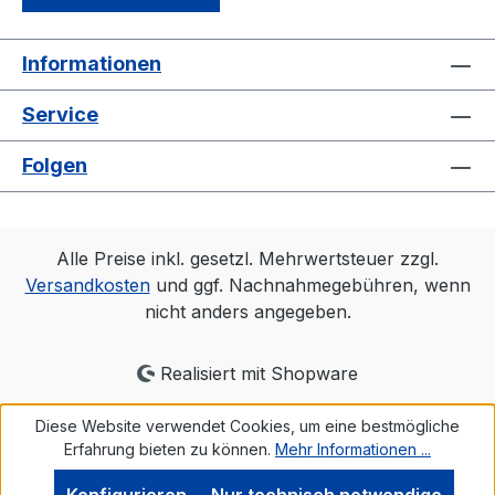
g/m² #windundwetter
Informationen
Service
Folgen
Alle Preise inkl. gesetzl. Mehrwertsteuer zzgl.
Versandkosten
und ggf. Nachnahmegebühren, wenn
nicht anders angegeben.
Realisiert mit Shopware
Diese Website verwendet Cookies, um eine bestmögliche
Erfahrung bieten zu können.
Mehr Informationen ...