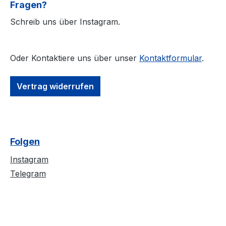
Fragen?
Poster Variante 
Aufkleber
Schreib uns über Instagram.
Oder Kontaktiere uns über unser
Kontaktformular
.
Vertrag widerrufen
Folgen
Instagram
Telegram