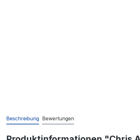
Beschreibung
Bewertungen
Produktinformationen "Chris 