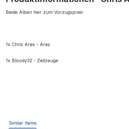
Beide Alben hier zum Vorzugspreis
1x Chris Ares - Ares
1x Bloody32 - Zeitzeuge
Similar Items