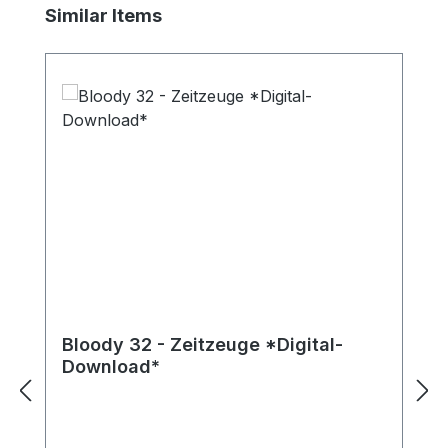
Produktgalerie überspringen
Similar Items
Bloody 32 - Zeitzeuge *Digital-
Download*