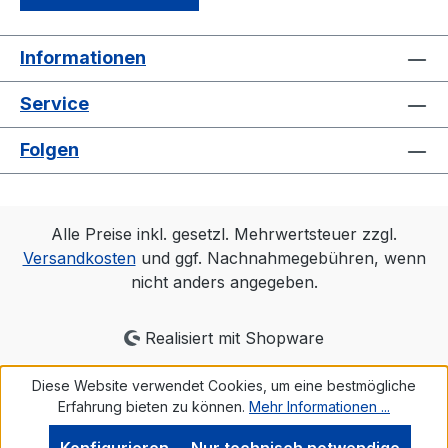
Informationen
Service
Folgen
Alle Preise inkl. gesetzl. Mehrwertsteuer zzgl.
Versandkosten
und ggf. Nachnahmegebühren, wenn
nicht anders angegeben.
Realisiert mit Shopware
Diese Website verwendet Cookies, um eine bestmögliche
Erfahrung bieten zu können.
Mehr Informationen ...