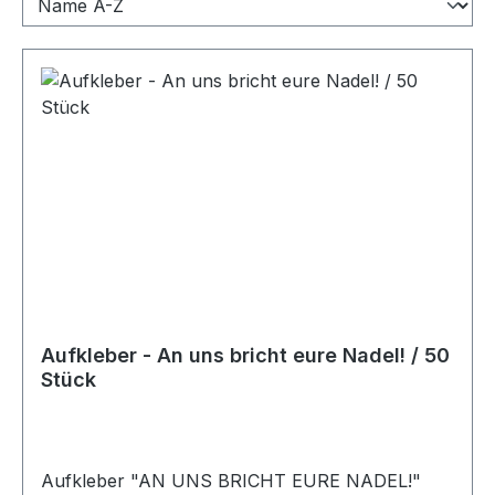
Aufkleber - An uns bricht eure Nadel! / 50
Stück
Aufkleber "AN UNS BRICHT EURE NADEL!"