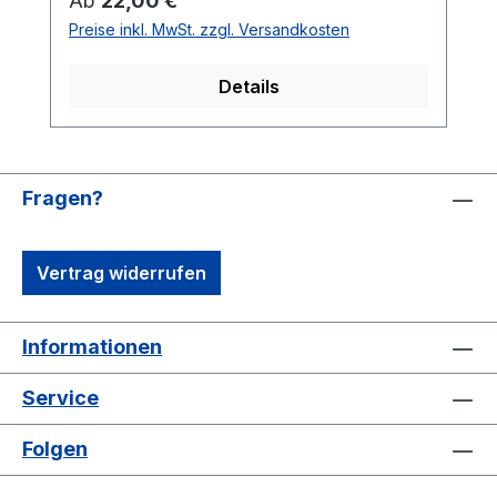
Ab
22,00 €
Preise inkl. MwSt. zzgl. Versandkosten
Details
Fragen?
Vertrag widerrufen
Informationen
Service
Folgen