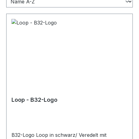
Loop - B32-Logo
B32-Logo Loop in schwarz/ Veredelt mit