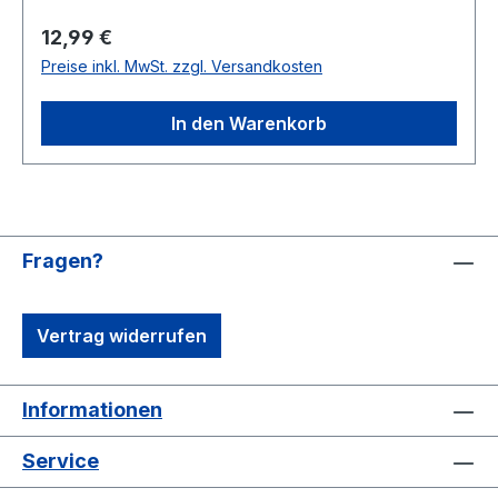
Regulärer Preis:
12,99 €
Preise inkl. MwSt. zzgl. Versandkosten
In den Warenkorb
Fragen?
Vertrag widerrufen
Informationen
Service