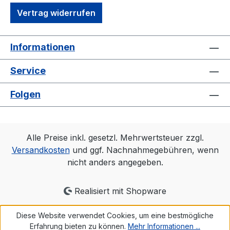
Vertrag widerrufen
Informationen
Service
Folgen
Alle Preise inkl. gesetzl. Mehrwertsteuer zzgl.
Versandkosten
und ggf. Nachnahmegebühren, wenn
nicht anders angegeben.
Realisiert mit Shopware
Diese Website verwendet Cookies, um eine bestmögliche
Erfahrung bieten zu können.
Mehr Informationen ...