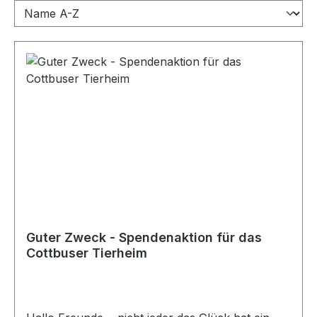
Guter Zweck - Spendenaktion für das
Cottbuser Tierheim