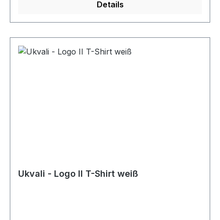
Details
Ukvali - Logo II T-Shirt weiß