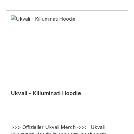
Ukvali - Killuminati Hoodie
>>> Offizieller Ukvali Merch <<< Ukvali