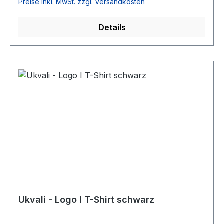
Preise inkl. MwSt. zzgl. Versandkosten
g/m²
Details
Ukvali - Logo I T-Shirt schwarz