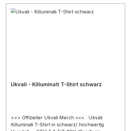
Ukvali - Killuminati T-Shirt schwarz
>>> Offizieller Ukvali Merch <<< Ukvali
Killuminati T-Shirt in schwarz/ hochwertig