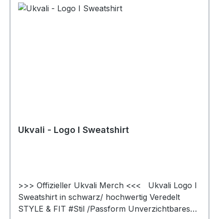
Ukvali - Logo I Sweatshirt
>>> Offizieller Ukvali Merch <<< Ukvali Logo I
Sweatshirt in schwarz/ hochwertig Veredelt
STYLE & FIT #Stil /Passform Unverzichtbares