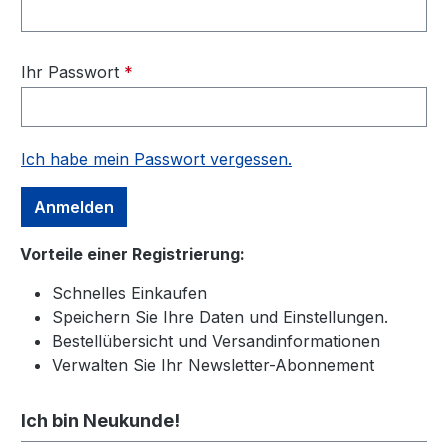
Ihr Passwort
*
Ich habe mein Passwort vergessen.
Anmelden
Vorteile einer Registrierung:
Schnelles Einkaufen
Speichern Sie Ihre Daten und Einstellungen.
Bestellübersicht und Versandinformationen
Verwalten Sie Ihr Newsletter-Abonnement
Ich bin Neukunde!