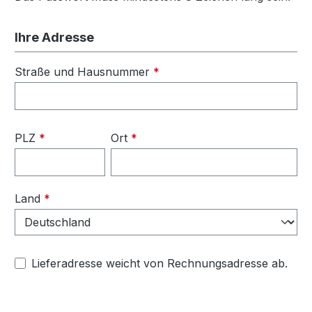
Ihre Adresse
Straße und Hausnummer
*
PLZ
*
Ort
*
Land
*
Lieferadresse weicht von Rechnungsadresse ab.