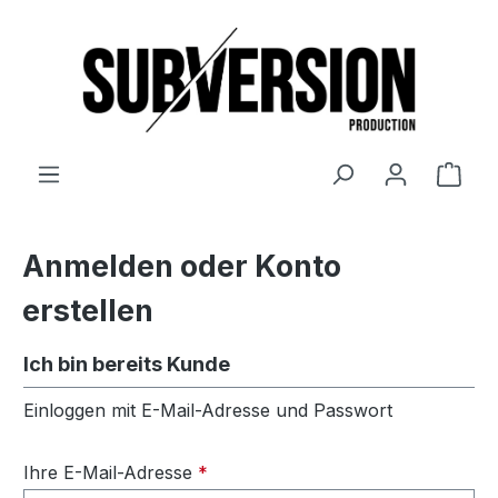
Zum Hauptinhalt springen
Ware
Anmelden oder Konto
erstellen
Ich bin bereits Kunde
Einloggen mit E-Mail-Adresse und Passwort
Ihre E-Mail-Adresse
*