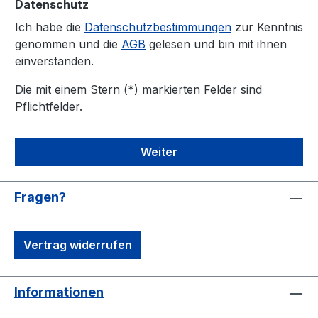
Datenschutz
Ich habe die
Datenschutzbestimmungen
zur Kenntnis
genommen und die
AGB
gelesen und bin mit ihnen
einverstanden.
Die mit einem Stern (*) markierten Felder sind
Pflichtfelder.
Weiter
Fragen?
Vertrag widerrufen
Informationen