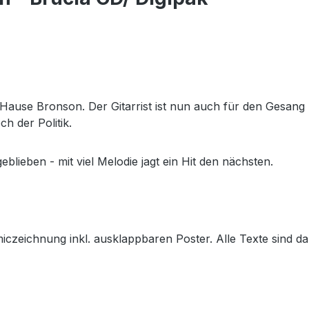
 Hause Bronson. Der Gitarrist ist nun auch für den Gesang
h der Politik.
blieben - mit viel Melodie jagt ein Hit den nächsten.
zeichnung inkl. ausklappbaren Poster. Alle Texte sind dabe