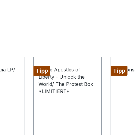
Tipp
Tipp