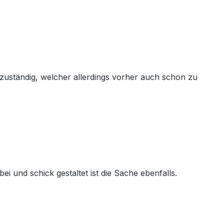
 zuständig, welcher allerdings vorher auch schon zu
i und schick gestaltet ist die Sache ebenfalls.