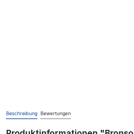
Beschreibung
Bewertungen
Produktinformationen "Bronson