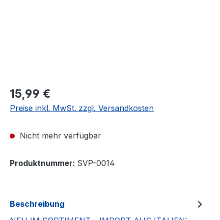
Regulärer Preis:
15,99 €
Preise inkl. MwSt. zzgl. Versandkosten
Nicht mehr verfügbar
Produktnummer:
SVP-0014
Beschreibung