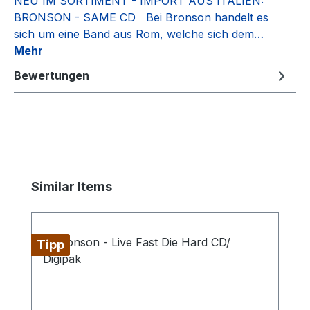
NEU IM SORTIMENT - IMPORT AUS ITALIEN:
BRONSON - SAME CD Bei Bronson handelt es
sich um eine Band aus Rom, welche sich dem…
Mehr
Bewertungen
Produktgalerie überspringen
Similar Items
Tipp