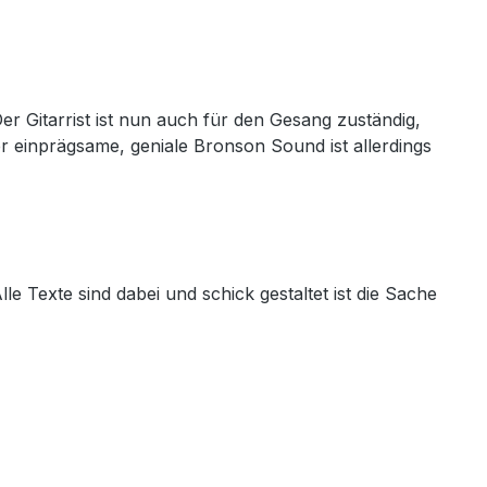
 Gitarrist ist nun auch für den Gesang zuständig,
r einprägsame, geniale Bronson Sound ist allerdings
e Texte sind dabei und schick gestaltet ist die Sache