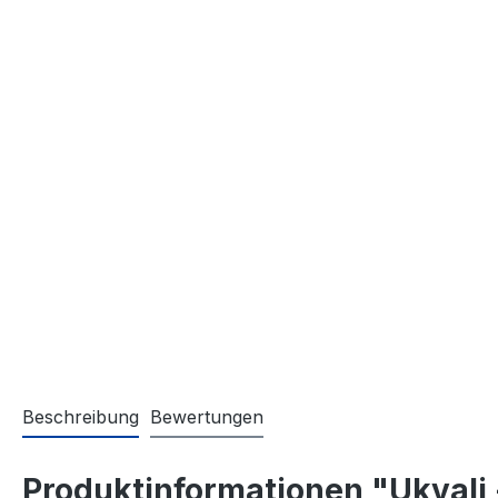
Beschreibung
Bewertungen
Produktinformationen "Ukvali -