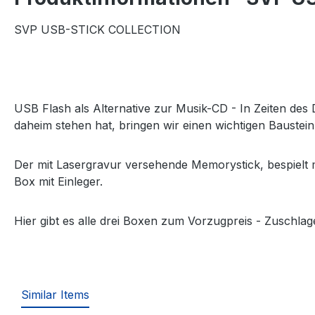
SVP USB-STICK COLLECTION
USB Flash als Alternative zur Musik-CD - In Zeiten des
daheim stehen hat, bringen wir einen wichtigen Baustein 
Der mit Lasergravur versehende Memorystick, bespielt m
Box mit Einleger.
Hier gibt es alle drei Boxen zum Vorzugpreis - Zuschlag
Similar Items