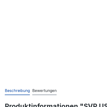
Beschreibung
Bewertungen
Produktinformationen "SVP 