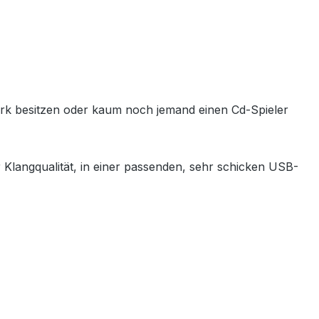
werk besitzen oder kaum noch jemand einen Cd-Spieler
 Klangqualität, in einer passenden, sehr schicken USB-