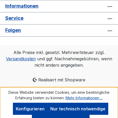
Informationen
Service
Folgen
Alle Preise inkl. gesetzl. Mehrwertsteuer zzgl.
Versandkosten
und ggf. Nachnahmegebühren, wenn
nicht anders angegeben.
Realisiert mit Shopware
Diese Website verwendet Cookies, um eine bestmögliche
Erfahrung bieten zu können.
Mehr Informationen ...
Konfigurieren
Nur technisch notwendige