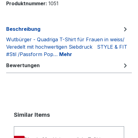
Produktnummer:
1051
Beschreibung
Wutbürger - Quadriga T-Shirt für Frauen in weiss/
Veredelt mit hochwertigen Siebdruck STYLE & FIT
#Stil /Passform Pop…
Mehr
Bewertungen
Produktgalerie überspringen
Similar Items