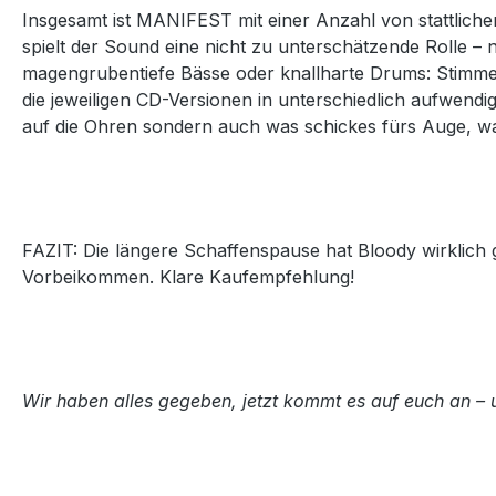
Insgesamt ist MANIFEST mit einer Anzahl von stattlich
spielt der Sound eine nicht zu unterschätzende Rolle
magengrubentiefe Bässe oder knallharte Drums: Stimme
die jeweiligen CD-Versionen in unterschiedlich aufwendig 
auf die Ohren sondern auch was schickes fürs Auge, w
FAZIT: Die längere Schaffenspause hat Bloody wirklich
Vorbeikommen. Klare Kaufempfehlung!
Wir haben alles gegeben, jetzt kommt es auf euch an – un