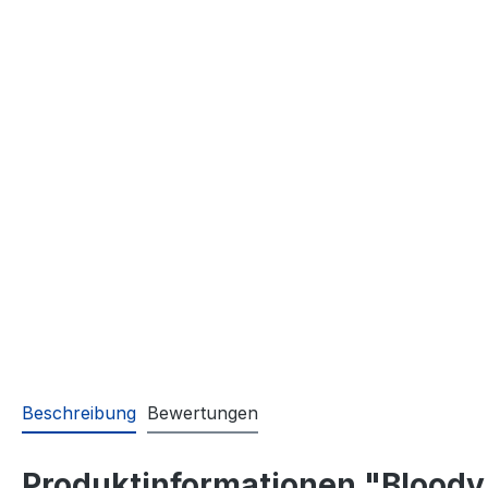
Beschreibung
Bewertungen
Produktinformationen "Bloody 