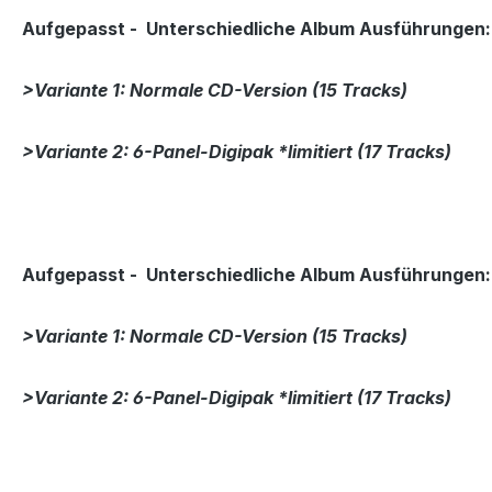
Aufgepasst - Unterschiedliche Album Ausführungen:
>Variante 1: Normale CD-Version (15 Tracks)
>Variante 2: 6-Panel-Digipak *limitiert (17 Tracks)
Aufgepasst - Unterschiedliche Album Ausführungen:
>Variante 1: Normale CD-Version (15 Tracks)
>Variante 2: 6-Panel-Digipak *limitiert (17 Tracks)