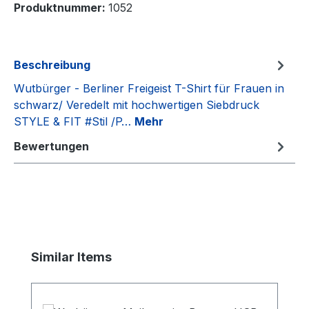
Produktnummer:
1052
Beschreibung
Wutbürger - Berliner Freigeist T-Shirt für Frauen in
schwarz/ Veredelt mit hochwertigen Siebdruck
STYLE & FIT #Stil /P…
Mehr
Bewertungen
Produktgalerie überspringen
Similar Items