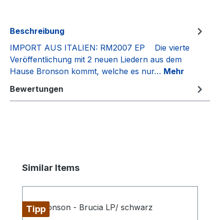
Beschreibung
IMPORT AUS ITALIEN: RM2007 EP Die vierte
Veröffentlichung mit 2 neuen Liedern aus dem
Hause Bronson kommt, welche es nur…
Mehr
Bewertungen
Produktgalerie überspringen
Similar Items
Tipp