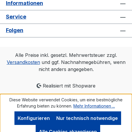
Informationen
Service
Folgen
Alle Preise inkl. gesetzl. Mehrwertsteuer zzgl.
Versandkosten
und ggf. Nachnahmegebühren, wenn
nicht anders angegeben.
Realisiert mit Shopware
Diese Website verwendet Cookies, um eine bestmögliche
Erfahrung bieten zu können.
Mehr Informationen ...
Konfigurieren
Nur technisch notwendige
Alle Cookies akzeptieren