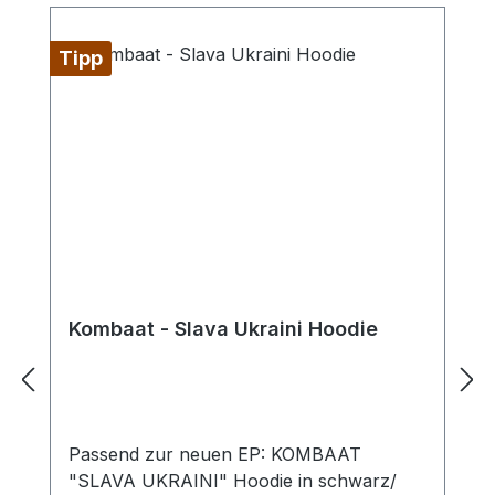
Tipp
Kombaat - Slava Ukraini Hoodie
Passend zur neuen EP: KOMBAAT
"SLAVA UKRAINI" Hoodie in schwarz/