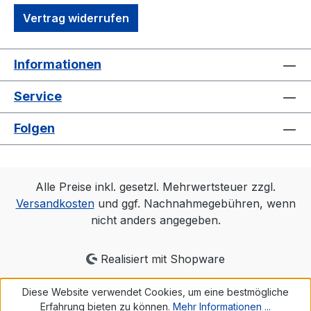
Vertrag widerrufen
Informationen
Service
Folgen
Alle Preise inkl. gesetzl. Mehrwertsteuer zzgl.
Versandkosten
und ggf. Nachnahmegebühren, wenn
nicht anders angegeben.
Realisiert mit Shopware
Diese Website verwendet Cookies, um eine bestmögliche
Erfahrung bieten zu können.
Mehr Informationen ...