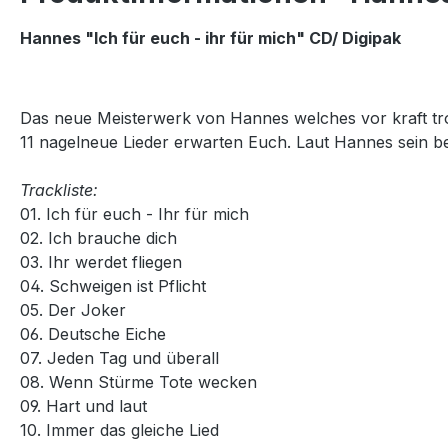
Hannes "Ich für euch - ihr für mich" CD/ Digipak
Das neue Meisterwerk von Hannes welches vor kraft tro
11 nagelneue Lieder erwarten Euch. Laut Hannes sein b
Trackliste:
01. Ich für euch - Ihr für mich
02. Ich brauche dich
03. Ihr werdet fliegen
04. Schweigen ist Pflicht
05. Der Joker
06. Deutsche Eiche
07. Jeden Tag und überall
08. Wenn Stürme Tote wecken
09. Hart und laut
10. Immer das gleiche Lied