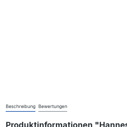
Beschreibung
Bewertungen
Produktinformationen "Hannes -