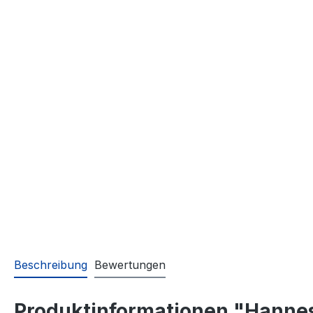
Beschreibung
Bewertungen
Produktinformationen "Hannes 