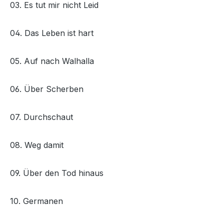
03. Es tut mir nicht Leid
04. Das Leben ist hart
05. Auf nach Walhalla
06. Über Scherben
07. Durchschaut
08. Weg damit
09. Über den Tod hinaus
10. Germanen