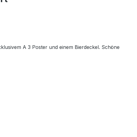
exklusivem A 3 Poster und einem Bierdeckel. Schöne