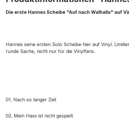
Die erste Hannes Scheibe "Auf nach Walhalla" auf Vi
Hannes seine ersten Solo Scheibe hier auf Vinyl. Limit
runde Sache, nicht nur für die Vinylfans.
01. Nach so langer Zeit
02. Mein Hass ist nicht gespielt