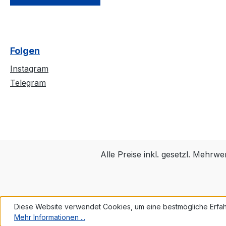
Folgen
Instagram
Telegram
Alle Preise inkl. gesetzl. Mehrwe
Diese Website verwendet Cookies, um eine bestmögliche Erfah
Mehr Informationen ...