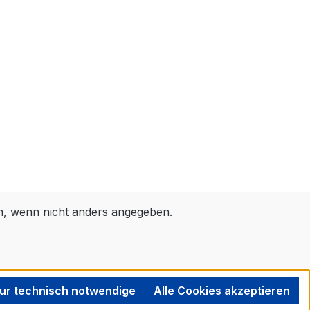
 wenn nicht anders angegeben.
ur technisch notwendige
Alle Cookies akzeptieren