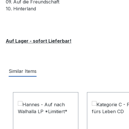
09. Auf die Freundschaft
10. Hinterland
Auf Lager - sofort Lieferbar!
Similar Items
Produktgalerie überspringen