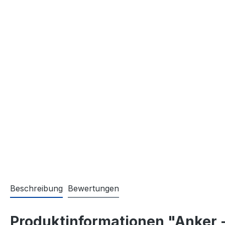
Beschreibung
Bewertungen
Produktinformationen "Anker 