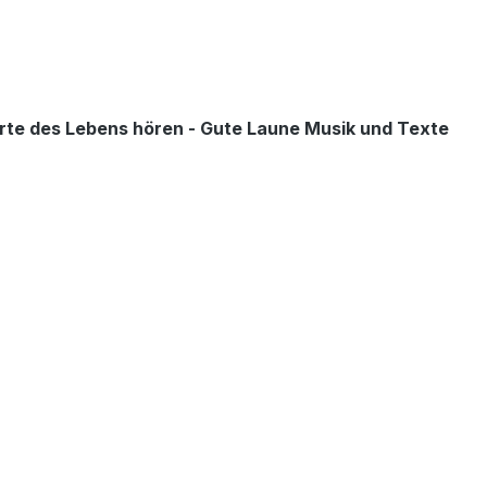
erte des Lebens hören -
Gute Laune Musik und Texte