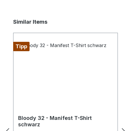
Produktgalerie überspringen
Similar Items
Tipp
Bloody 32 - Manifest T-Shirt
schwarz