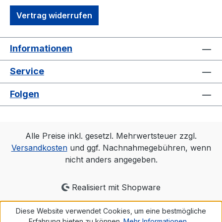
Vertrag widerrufen
Informationen
Service
Folgen
Alle Preise inkl. gesetzl. Mehrwertsteuer zzgl.
Versandkosten
und ggf. Nachnahmegebühren, wenn
nicht anders angegeben.
Realisiert mit Shopware
Diese Website verwendet Cookies, um eine bestmögliche
Erfahrung bieten zu können.
Mehr Informationen ...