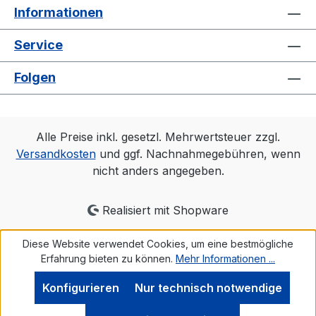
Informationen
Service
Folgen
Alle Preise inkl. gesetzl. Mehrwertsteuer zzgl.
Versandkosten
und ggf. Nachnahmegebühren, wenn
nicht anders angegeben.
Realisiert mit Shopware
Diese Website verwendet Cookies, um eine bestmögliche
Erfahrung bieten zu können.
Mehr Informationen ...
Konfigurieren
Nur technisch notwendige