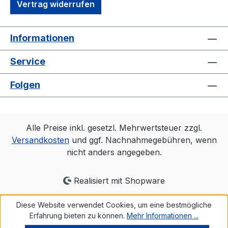
Vertrag widerrufen
Informationen
Service
Folgen
Alle Preise inkl. gesetzl. Mehrwertsteuer zzgl.
Versandkosten
und ggf. Nachnahmegebühren, wenn
nicht anders angegeben.
Realisiert mit Shopware
Diese Website verwendet Cookies, um eine bestmögliche
Erfahrung bieten zu können.
Mehr Informationen ...