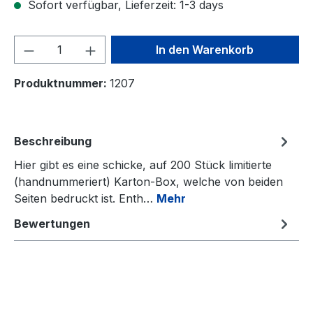
Sofort verfügbar, Lieferzeit: 1-3 days
Produkt Anzahl: Gib den gewünschten We
In den Warenkorb
Produktnummer:
1207
Beschreibung
Hier gibt es eine schicke, auf 200 Stück limitierte
(handnummeriert) Karton-Box, welche von beiden
Seiten bedruckt ist. Enth…
Mehr
Bewertungen