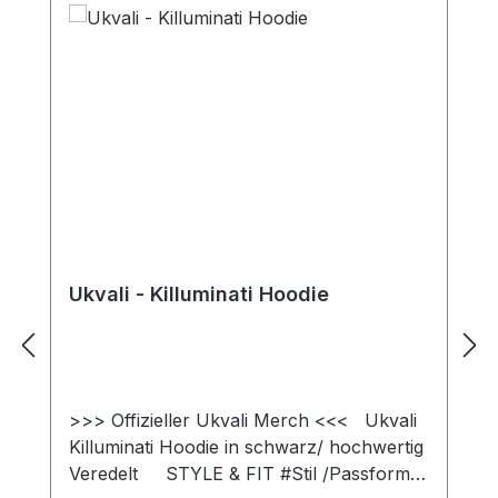
Ukvali - Killuminati Hoodie
>>> Offizieller Ukvali Merch <<< Ukvali
Killuminati Hoodie in schwarz/ hochwertig
Veredelt STYLE & FIT #Stil /Passform