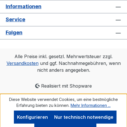
Informationen
Service
Folgen
Alle Preise inkl. gesetzl. Mehrwertsteuer zzgl.
Versandkosten
und ggf. Nachnahmegebühren, wenn
nicht anders angegeben.
Realisiert mit Shopware
Diese Website verwendet Cookies, um eine bestmögliche
Erfahrung bieten zu können.
Mehr Informationen ...
Konfigurieren
Nur technisch notwendige