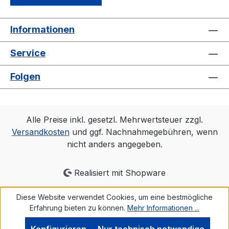
Informationen
Service
Folgen
Alle Preise inkl. gesetzl. Mehrwertsteuer zzgl.
Versandkosten
und ggf. Nachnahmegebühren, wenn
nicht anders angegeben.
Realisiert mit Shopware
Diese Website verwendet Cookies, um eine bestmögliche
Erfahrung bieten zu können.
Mehr Informationen ...