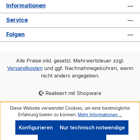
Informationen
Service
Folgen
Alle Preise inkl. gesetzl. Mehrwertsteuer zzgl.
Versandkosten
und ggf. Nachnahmegebühren, wenn
nicht anders angegeben.
Realisiert mit Shopware
Diese Website verwendet Cookies, um eine bestmögliche
Erfahrung bieten zu können.
Mehr Informationen ...
Konfigurieren
Nur technisch notwendige