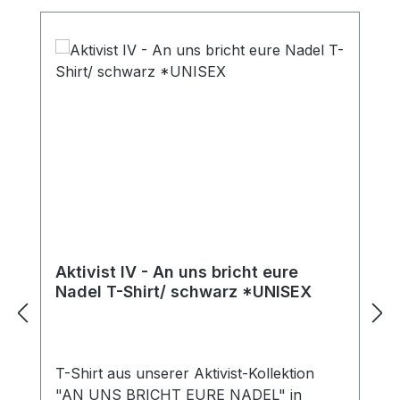
Aktivist IV - An uns bricht eure
Nadel T-Shirt/ schwarz *UNISEX
T-Shirt aus unserer Aktivist-Kollektion
"AN UNS BRICHT EURE NADEL" in