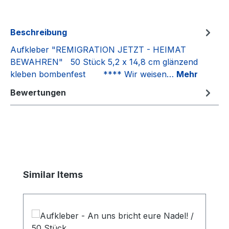
Beschreibung
Aufkleber "REMIGRATION JETZT - HEIMAT
BEWAHREN" 50 Stück 5,2 x 14,8 cm glänzend
kleben bombenfest **** Wir weisen…
Mehr
Bewertungen
Produktgalerie überspringen
Similar Items