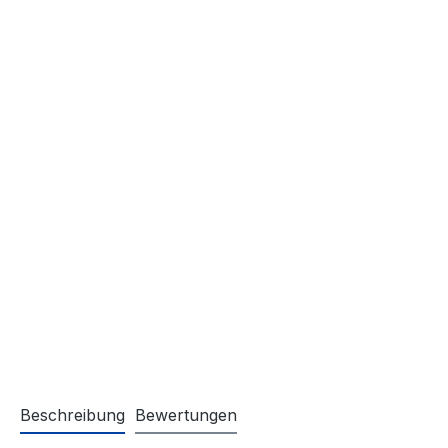
Beschreibung
Bewertungen