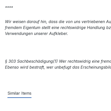
****
Wir weisen darauf hin, dass die von uns vertriebenen 
fremdem Eigentum stellt eine rechtswidrige Handlung bz
Verwendungen unserer Aufkleber.
§ 303 Sachbeschädigung(1) Wer rechtswidrig eine fremde 
Ebenso wird bestraft, wer unbefugt das Erscheinungsbil
Similar Items
Produktgalerie überspringen