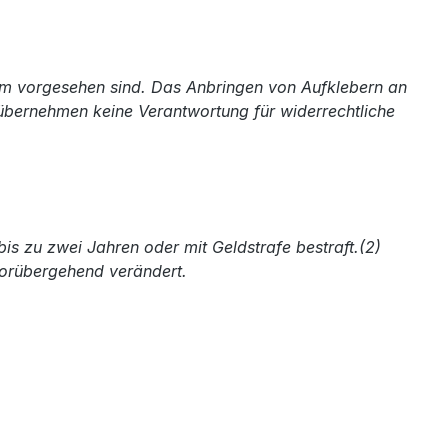
tum vorgesehen sind. Das Anbringen von Aufklebern an
 übernehmen keine Verantwortung für widerrechtliche
is zu zwei Jahren oder mit Geldstrafe bestraft.(2)
vorübergehend verändert.