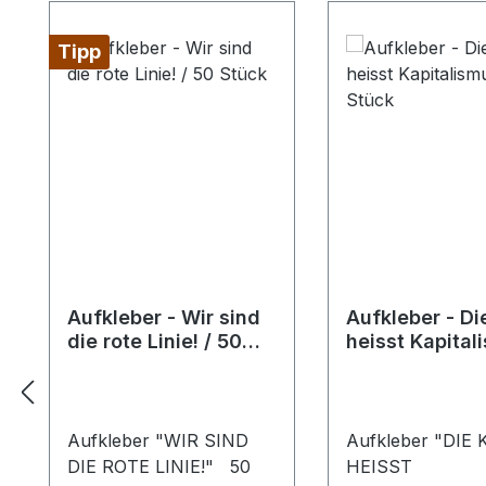
Tipp
Aufkleber - Wir sind
Aufkleber - Di
die rote Linie! / 50
heisst Kapital
Stück
50 Stück
Aufkleber "WIR SIND
Aufkleber "DIE 
DIE ROTE LINIE!" 50
HEISST