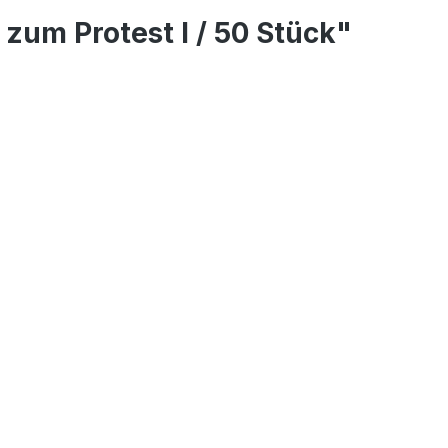
zum Protest I / 50 Stück"