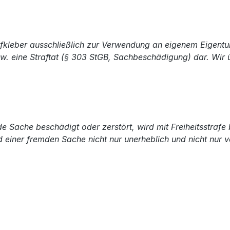
Aufkleber ausschließlich zur Verwendung an eigenem Eigen
w. eine Straftat (§ 303 StGB, Sachbeschädigung) dar. Wir
Sache beschädigt oder zerstört, wird mit Freiheitsstrafe b
d einer fremden Sache nicht nur unerheblich und nicht nur 