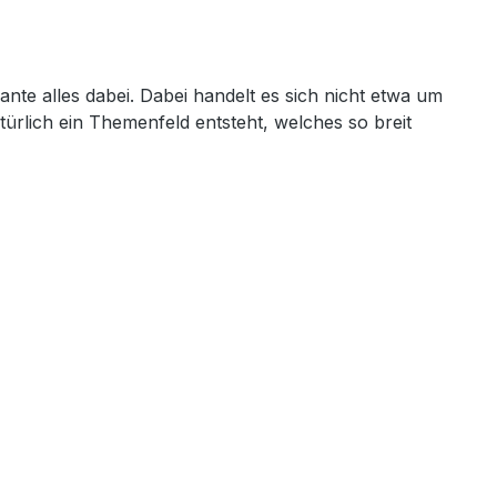
nte alles dabei. Dabei handelt es sich nicht etwa um
ürlich ein Themenfeld entsteht, welches so breit