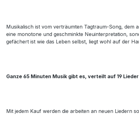
Musikalisch ist vom verträumten Tagtraum-Song, dem akus
eine monotone und geschminkte Neuinterpretation, sonde
gefächert ist wie das Leben selbst, liegt wohl auf der Ha
Ganze 65 Minuten Musik gibt es, verteilt auf 19 Lieder
Mit jedem Kauf werden die arbeiten an neuen Liedern so