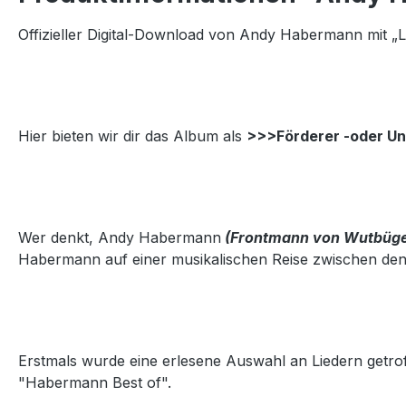
Offizieller Digital-Download von Andy Habermann mit „L
Hier bieten wir dir das Album als
>>>
Förderer -oder U
Wer denkt, Andy Habermann
(Frontmann von Wutbüge
Habermann auf einer musikalischen Reise zwischen den B
Erstmals wurde eine erlesene Auswahl an Liedern getrof
"Habermann Best of".