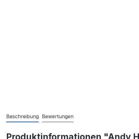
Beschreibung
Bewertungen
Produktinformationen "Andy H