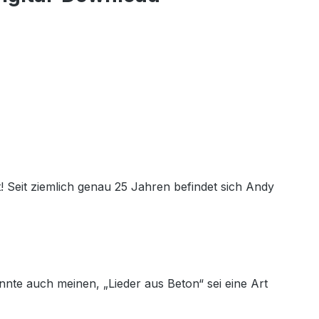
! Seit ziemlich genau 25 Jahren befindet sich Andy
nte auch meinen, „Lieder aus Beton“ sei eine Art