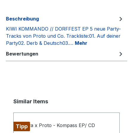
Beschreibung
KIWI KOMMANDO // DORFFEST EP 5 neue Party-
Tracks von Proto und Co. Trackliste:01. Auf deiner
Party02. Derb & Deutsch03.…
Mehr
Bewertungen
Produktgalerie überspringen
Similar Items
Tipp