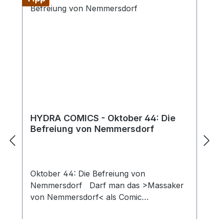
HYDRA COMICS - Oktober 44: Die
Befreiung von Nemmersdorf
Oktober 44: Die Befreiung von
Nemmersdorf Darf man das >Massaker
von Nemmersdorf< als Comic
verarbeiten? Nicht nur juristisch ist das