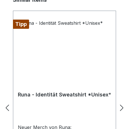
Tipp
Runa - Identität Sweatshirt *Unisex*
Neuer Merch von Runa: