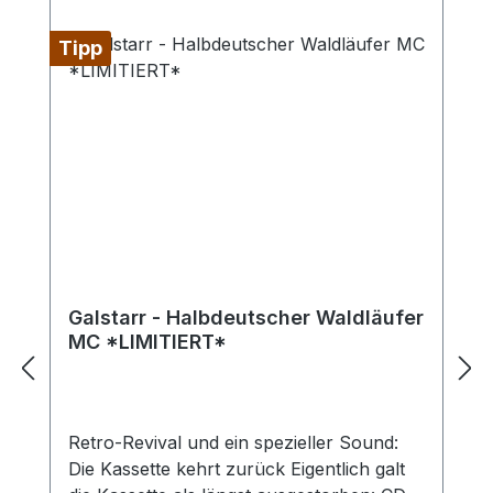
Tipp
Galstarr - Halbdeutscher Waldläufer
MC *LIMITIERT*
Retro-Revival und ein spezieller Sound:
Die Kassette kehrt zurück Eigentlich galt