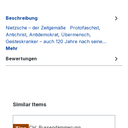
Beschreibung
Nietzsche – der Zeitgemäße Protofaschist,
Antichrist, Antidemokrat, Übermensch,
Geisteskranker – auch 120 Jahre nach seine…
Mehr
Bewertungen
Produktgalerie überspringen
Similar Items