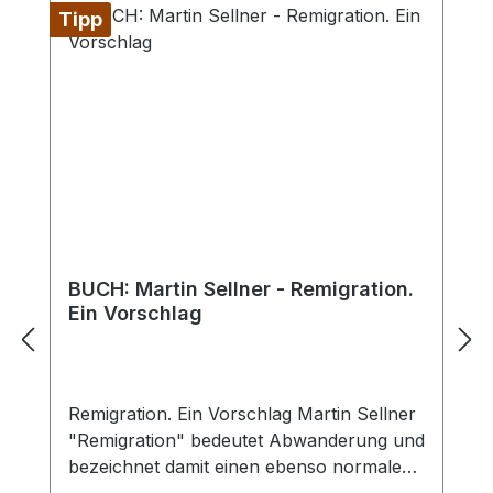
Tipp
BUCH: Martin Sellner - Remigration.
Ein Vorschlag
Remigration. Ein Vorschlag Martin Sellner
"Remigration" bedeutet Abwanderung und
bezeichnet damit einen ebenso normalen