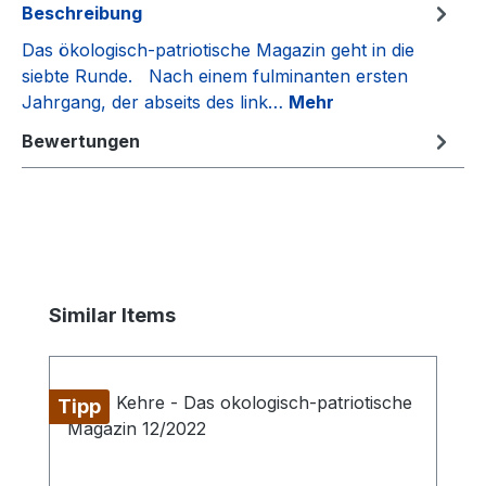
Beschreibung
Das ökologisch-patriotische Magazin geht in die
siebte Runde. Nach einem fulminanten ersten
Jahrgang, der abseits des link…
Mehr
Bewertungen
Produktgalerie überspringen
Similar Items
Tipp