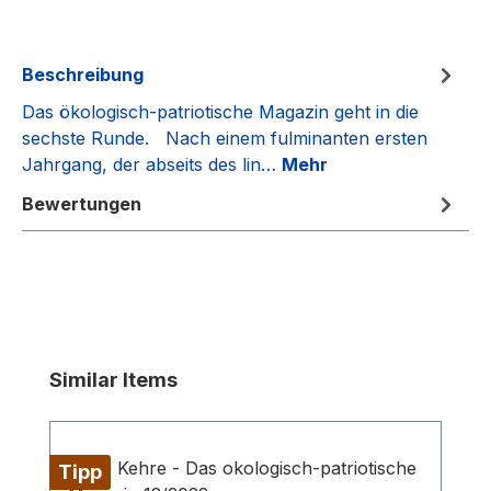
Beschreibung
Das ökologisch-patriotische Magazin geht in die
sechste Runde. Nach einem fulminanten ersten
Jahrgang, der abseits des lin…
Mehr
Bewertungen
Produktgalerie überspringen
Similar Items
Tipp