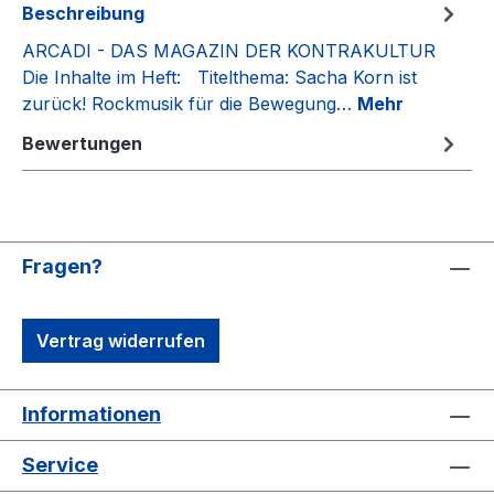
Beschreibung
ARCADI - DAS MAGAZIN DER KONTRAKULTUR
Die Inhalte im Heft: Titelthema: Sacha Korn ist
zurück! Rockmusik für die Bewegung…
Mehr
Bewertungen
Fragen?
Vertrag widerrufen
Informationen
Service