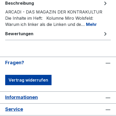
Beschreibung
ARCADI - DAS MAGAZIN DER KONTRAKULTUR
Die Inhalte im Heft: Kolumne Miro Wolsfeld:
Warum ich linker als die Linken und de…
Mehr
Bewertungen
Fragen?
Vertrag widerrufen
Informationen
Service