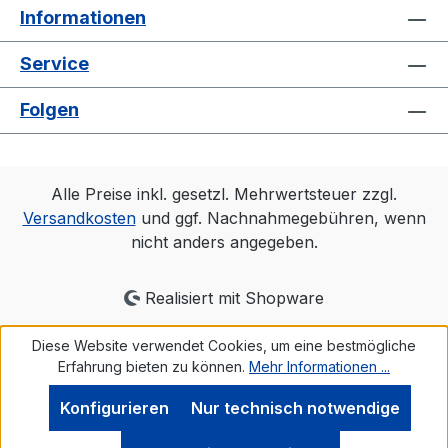
Informationen
Service
Folgen
Alle Preise inkl. gesetzl. Mehrwertsteuer zzgl.
Versandkosten
und ggf. Nachnahmegebühren, wenn
nicht anders angegeben.
Realisiert mit Shopware
Diese Website verwendet Cookies, um eine bestmögliche
Erfahrung bieten zu können.
Mehr Informationen ...
Konfigurieren
Nur technisch notwendige