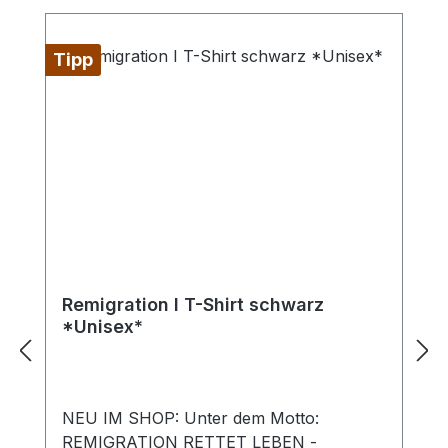
Tipp
Remigration I T-Shirt schwarz
*Unisex*
NEU IM SHOP: Unter dem Motto:
REMIGRATION RETTET LEBEN -